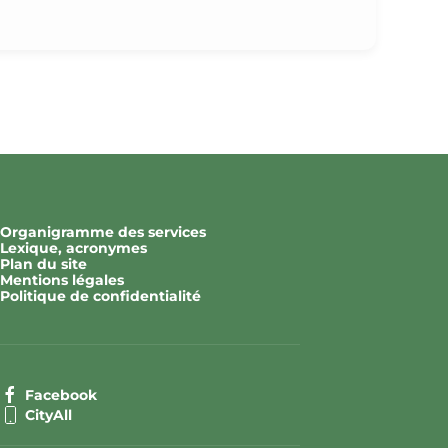
Organigramme des services
Lexique, acronymes
Plan du site
Mentions légales
Politique de confidentialité
Facebook
CityAll