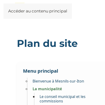
Accéder au contenu principal
Plan du site
Menu principal
Bienvenue à Mesnils-sur-Iton
La municipalité
Le conseil municipal et les
commissions