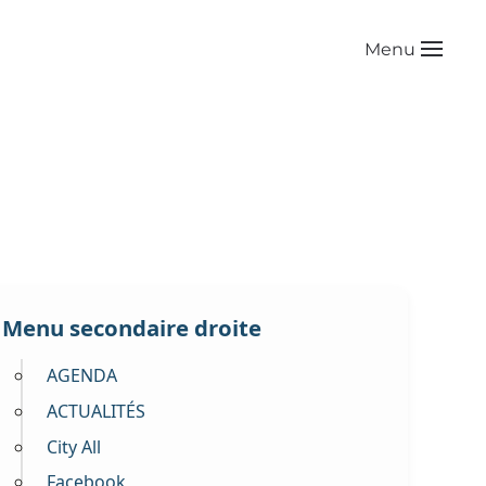
Menu
Menu secondaire droite
AGENDA
ACTUALITÉS
City All
Facebook