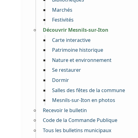
Marchés
Festivités
Découvrir Mesnils-sur-Iton
Carte interactive
Patrimoine historique
Nature et environnement
Se restaurer
Dormir
Salles des fêtes de la commune
Mesnils-sur-Iton en photos
Recevoir le bulletin
Code de la Commande Publique
Tous les bulletins municipaux