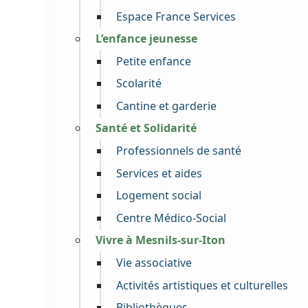
Espace France Services
L’enfance jeunesse
Petite enfance
Scolarité
Cantine et garderie
Santé et Solidarité
Professionnels de santé
Services et aides
Logement social
Centre Médico-Social
Vivre à Mesnils-sur-Iton
Vie associative
Activités artistiques et culturelles
Bibliothèques