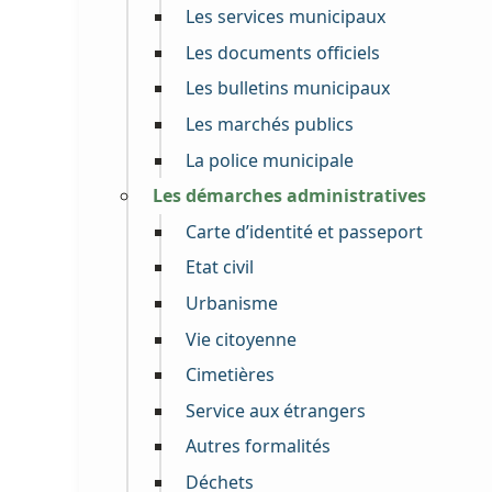
Les services municipaux
Les documents officiels
Les bulletins municipaux
Les marchés publics
La police municipale
Les démarches administratives
Carte d’identité et passeport
Etat civil
Urbanisme
Vie citoyenne
Cimetières
Service aux étrangers
Autres formalités
Déchets