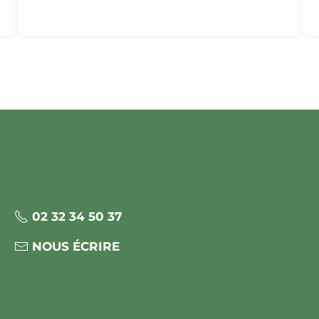
02 32 34 50 37
NOUS ÉCRIRE