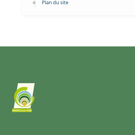
Plan du site